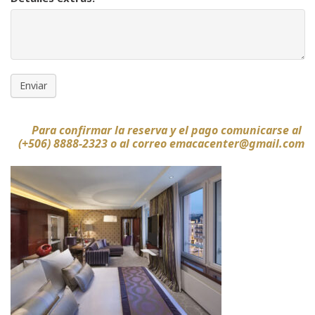
Enviar
Para confirmar la reserva y el pago comunicarse al
(+506) 8888-2323 o al correo emacacenter@gmail.com