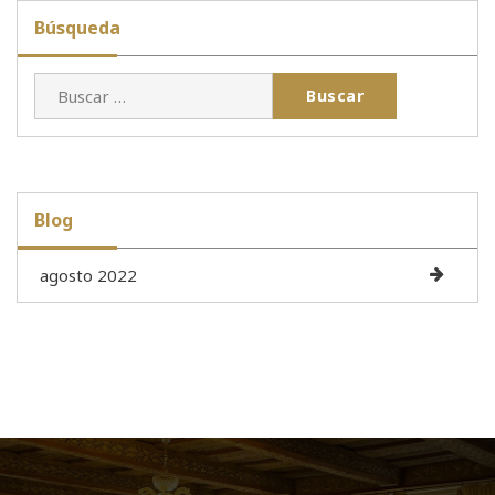
Búsqueda
Buscar:
Blog
agosto 2022